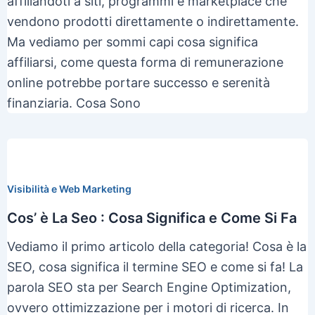
affiliandoti a siti, programmi e marketplace che
vendono prodotti direttamente o indirettamente.
Ma vediamo per sommi capi cosa significa
affiliarsi, come questa forma di remunerazione
online potrebbe portare successo e serenità
finanziaria. Cosa Sono
Visibilità e Web Marketing
Cos’ è La Seo : Cosa Significa e Come Si Fa
Vediamo il primo articolo della categoria! Cosa è la
SEO, cosa significa il termine SEO e come si fa! La
parola SEO sta per Search Engine Optimization,
ovvero ottimizzazione per i motori di ricerca. In