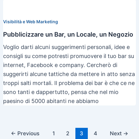
Visibilità e Web Marketing
Pubblicizzare un Bar, un Locale, un Negozio
Voglio darti alcuni suggerimenti personali, idee e
consigli su come potresti promuovere il tuo bar su
internet, Facebook e company. Cercherò di
suggerirti alcune tattiche da mettere in atto senza
troppi salti mortali. Il problema dei bar è che ce ne
sono tanti e dappertutto, pensa che nel mio
paesino di 5000 abitanti ne abbiamo
Post
←
Previous
1
2
3
4
Next
→