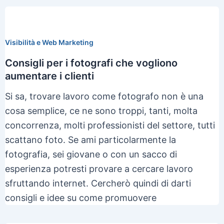
Visibilità e Web Marketing
Consigli per i fotografi che vogliono
aumentare i clienti
Si sa, trovare lavoro come fotografo non è una
cosa semplice, ce ne sono troppi, tanti, molta
concorrenza, molti professionisti del settore, tutti
scattano foto. Se ami particolarmente la
fotografia, sei giovane o con un sacco di
esperienza potresti provare a cercare lavoro
sfruttando internet. Cercherò quindi di darti
consigli e idee su come promuovere