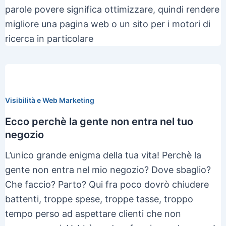
parole povere significa ottimizzare, quindi rendere
migliore una pagina web o un sito per i motori di
ricerca in particolare
Visibilità e Web Marketing
Ecco perchè la gente non entra nel tuo
negozio
L’unico grande enigma della tua vita! Perchè la
gente non entra nel mio negozio? Dove sbaglio?
Che faccio? Parto? Qui fra poco dovrò chiudere
battenti, troppe spese, troppe tasse, troppo
tempo perso ad aspettare clienti che non