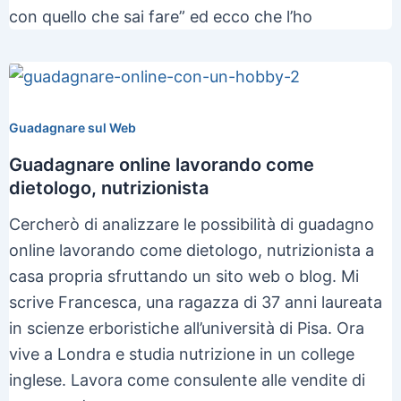
con quello che sai fare” ed ecco che l’ho
Guadagnare sul Web
Guadagnare online lavorando come
dietologo, nutrizionista
Cercherò di analizzare le possibilità di guadagno
online lavorando come dietologo, nutrizionista a
casa propria sfruttando un sito web o blog. Mi
scrive Francesca, una ragazza di 37 anni laureata
in scienze erboristiche all’università di Pisa. Ora
vive a Londra e studia nutrizione in un college
inglese. Lavora come consulente alle vendite di