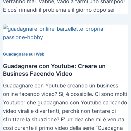
verranno mai. Vabbè, vado a farmi uno shampoo!
E così rimandi il problema e il giorno dopo sei
Guadagnare sul Web
Guadagnare con Youtube: Creare un
Business Facendo Video
Guadagnare con Youtube creando un business
online facendo video? Si, è possibile. Ci sono molti
Youtuber che guadagnano con Youtube caricando
video virali e divertenti, perchè non tentare di
sfruttare la situazione? E’ un’idea che mi è venuta
così durante il primo video della serie “Guadagna