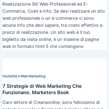
Realizzazione Siti Web Professionali ed E-
Commerce, Costi e Info: Se devi realizzare un sito
web professionale o un e-commerce ci sono
alcune info che devi sapere, tra costo effettivo e
prezzi di realizzazione. Un sito web è il tuo
biglietto da visita online, è un insieme di pagine
web in formato html 5 che contengono
Visibilità e Web Marketing
7 Strategie di Web Marketing Che
Funzionano. Marketers Book
Caro lettore di Creareonline, sono felicissimo di