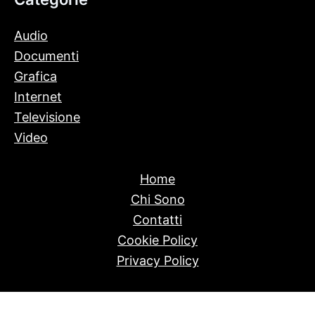
Audio
Documenti
Grafica
Internet
Televisione
Video
Home
Chi Sono
Contatti
Cookie Policy
Privacy Policy