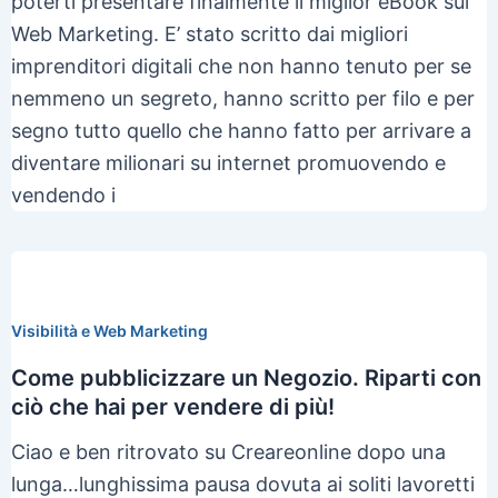
poterti presentare finalmente il miglior eBook sul
Web Marketing. E’ stato scritto dai migliori
imprenditori digitali che non hanno tenuto per se
nemmeno un segreto, hanno scritto per filo e per
segno tutto quello che hanno fatto per arrivare a
diventare milionari su internet promuovendo e
vendendo i
Visibilità e Web Marketing
Come pubblicizzare un Negozio. Riparti con
ciò che hai per vendere di più!
Ciao e ben ritrovato su Creareonline dopo una
lunga…lunghissima pausa dovuta ai soliti lavoretti