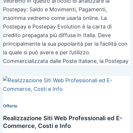
Vedremo in questo articolo di analizzare la
Postepay: Saldo e Movimenti, Pagamenti,
insomma vedremo come usarla online. La
Postepay e Postepay Evolution è la carta di
credito prepagata più diffusa in Italia. Deve
principalmente la sua popolarità per la facilità con
la quale si può avere e per l’utilizzo.
Commercializzata dalle Poste Italiane, la Postepay
Offerte
Realizzazione Siti Web Professionali ed E-
Commerce, Costi e Info