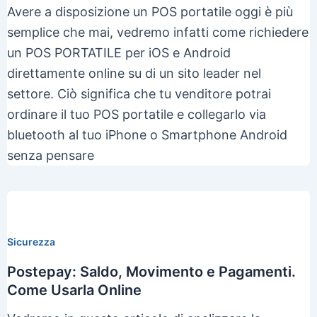
Avere a disposizione un POS portatile oggi è più
semplice che mai, vedremo infatti come richiedere
un POS PORTATILE per iOS e Android
direttamente online su di un sito leader nel
settore. Ciò significa che tu venditore potrai
ordinare il tuo POS portatile e collegarlo via
bluetooth al tuo iPhone o Smartphone Android
senza pensare
Sicurezza
Postepay: Saldo, Movimento e Pagamenti.
Come Usarla Online