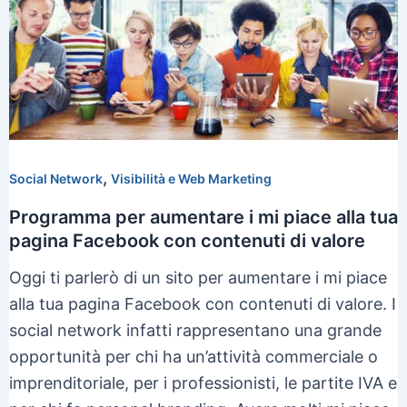
,
Social Network
Visibilità e Web Marketing
Programma per aumentare i mi piace alla tua
pagina Facebook con contenuti di valore
Oggi ti parlerò di un sito per aumentare i mi piace
alla tua pagina Facebook con contenuti di valore. I
social network infatti rappresentano una grande
opportunità per chi ha un’attività commerciale o
imprenditoriale, per i professionisti, le partite IVA e