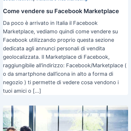
Come vendere su Facebook Marketplace
Da poco è arrivato in Italia il Facebook
Marketplace, vediamo quindi come vendere su
Facebook utilizzando proprio questa sezione
dedicata agli annunci personali di vendita
geolocalizzata. Il Marketplace di Facebook,
raggiungibile all’indirizzo: Facebook/Marketplace (
o da smartphone dall’icona in alto a forma di
negozio ) ti permette di vedere cosa vendono i
tuoi amici o […]