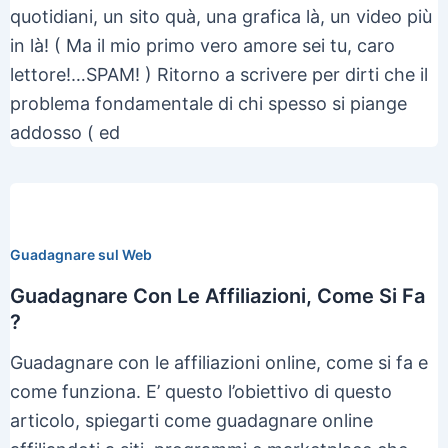
quotidiani, un sito quà, una grafica là, un video più
in là! ( Ma il mio primo vero amore sei tu, caro
lettore!…SPAM! ) Ritorno a scrivere per dirti che il
problema fondamentale di chi spesso si piange
addosso ( ed
Guadagnare sul Web
Guadagnare Con Le Affiliazioni, Come Si Fa
?
Guadagnare con le affiliazioni online, come si fa e
come funziona. E’ questo l’obiettivo di questo
articolo, spiegarti come guadagnare online