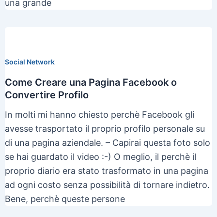
una grande
Social Network
Come Creare una Pagina Facebook o
Convertire Profilo
In molti mi hanno chiesto perchè Facebook gli
avesse trasportato il proprio profilo personale su
di una pagina aziendale. – Capirai questa foto solo
se hai guardato il video :-) O meglio, il perchè il
proprio diario era stato trasformato in una pagina
ad ogni costo senza possibilità di tornare indietro.
Bene, perchè queste persone