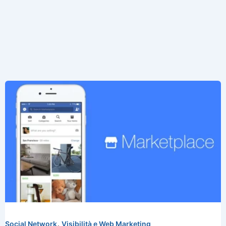
,
Social Network
Visibilità e Web Marketing