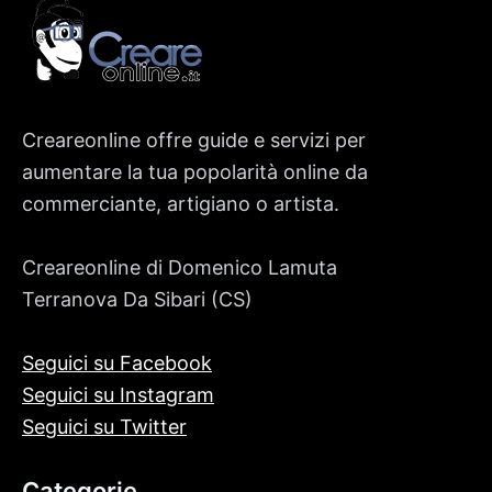
Creareonline offre guide e servizi per
aumentare la tua popolarità online da
commerciante, artigiano o artista.
Creareonline di Domenico Lamuta
Terranova Da Sibari (CS)
Seguici su Facebook
Seguici su Instagram
Seguici su Twitter
Categorie