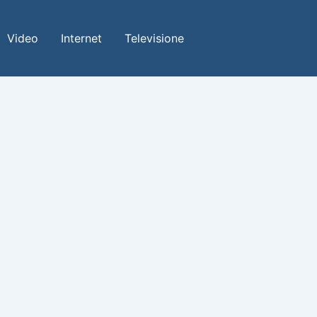
Video
Internet
Televisione