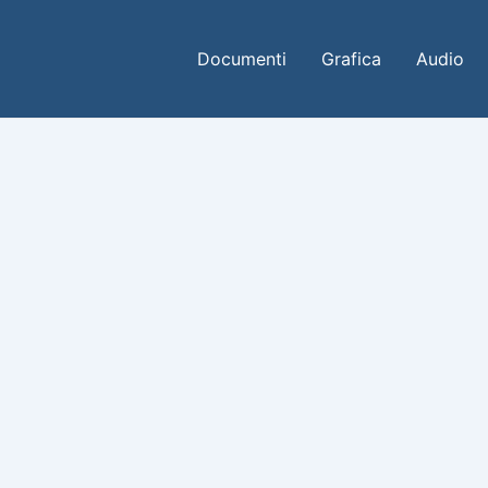
Documenti
Grafica
Audio