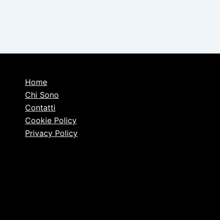
Home
Chi Sono
Contatti
Cookie Policy
Privacy Policy