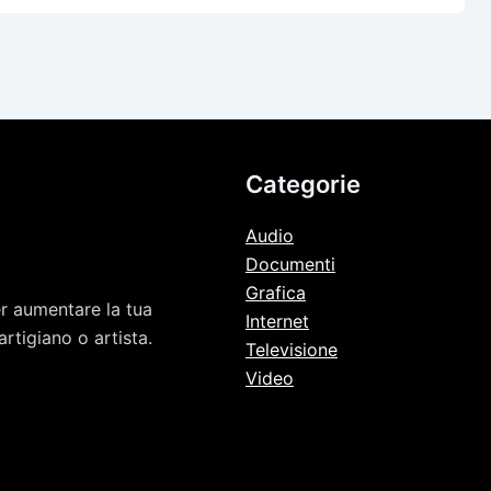
Categorie
Audio
Documenti
Grafica
er aumentare la tua
Internet
rtigiano o artista.
Televisione
Video