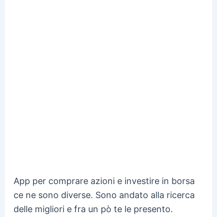
App per comprare azioni e investire in borsa
ce ne sono diverse. Sono andato alla ricerca
delle migliori e fra un pò te le presento.