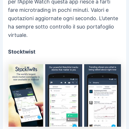
per l’Apple Watch questa app riesce a farti
fare microtrading in pochi minuti. Valori e
quotazioni aggiornate ogni secondo. L’utente
ha sempre sotto controllo il suo portafoglio
virtuale.
Stocktwist