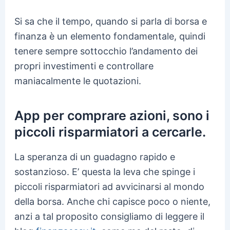
Si sa che il tempo, quando si parla di borsa e
finanza è un elemento fondamentale, quindi
tenere sempre sottocchio l’andamento dei
propri investimenti e controllare
maniacalmente le quotazioni.
App per comprare azioni, sono i
piccoli risparmiatori a cercarle.
La speranza di un guadagno rapido e
sostanzioso. E’ questa la leva che spinge i
piccoli risparmiatori ad avvicinarsi al mondo
della borsa. Anche chi capisce poco o niente,
anzi a tal proposito consigliamo di leggere il