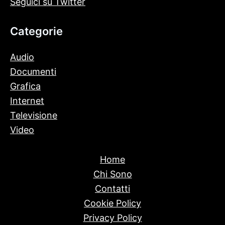
Seguici su Twitter
Categorie
Audio
Documenti
Grafica
Internet
Televisione
Video
Home
Chi Sono
Contatti
Cookie Policy
Privacy Policy