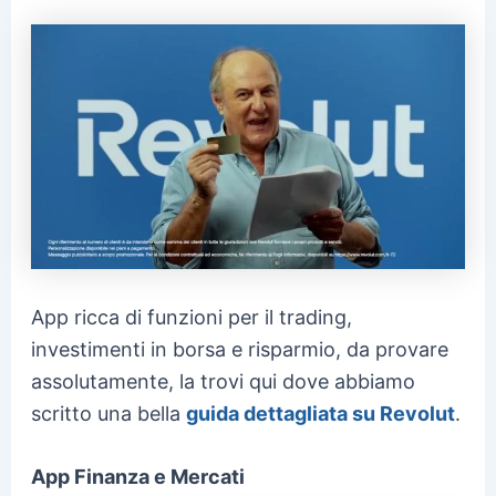
App ricca di funzioni per il trading,
investimenti in borsa e risparmio, da provare
assolutamente, la trovi qui dove abbiamo
scritto una bella
guida dettagliata su Revolut
.
App Finanza e Mercati