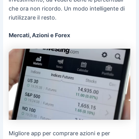
che ora non ricordo. Un modo intelligente di
riutilizzare il resto.
Mercati, Azioni e Forex
Migliore app per comprare azioni e per