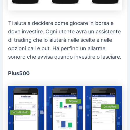
Ti aiuta a decidere come giocare in borsa e
dove investire. Ogni utente avrà un assistente
di trading che lo aiuterà nelle scelte e nelle
opzioni call e put. Ha perfino un allarme
sonoro che avvisa quando investire o lasciare.
Plus500