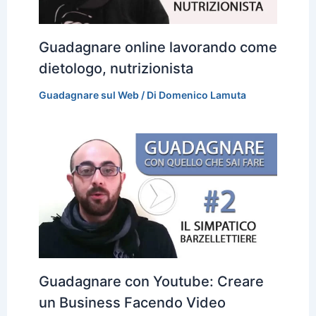
Guadagnare online lavorando come
dietologo, nutrizionista
Guadagnare sul Web
/ Di
Domenico Lamuta
Guadagnare con Youtube: Creare
un Business Facendo Video