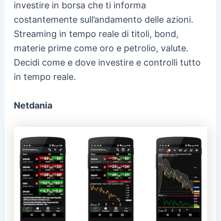
investire in borsa che ti informa
costantemente sull’andamento delle azioni.
Streaming in tempo reale di titoli, bond,
materie prime come oro e petrolio, valute.
Decidi come e dove investire e controlli tutto
in tempo reale.
Netdania