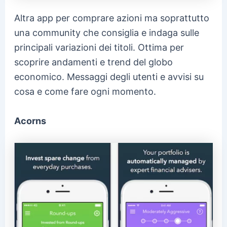
Altra app per comprare azioni ma soprattutto
una community che consiglia e indaga sulle
principali variazioni dei titoli. Ottima per
scoprire andamenti e trend del globo
economico. Messaggi degli utenti e avvisi su
cosa e come fare ogni momento.
Acorns