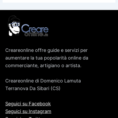
Creareonline offre guide e servizi per
aumentare la tua popolarità online da
commerciante, artigiano o artista.
Creareonline di Domenico Lamuta
Terranova Da Sibari (CS)
Seguici su Facebook
Seguici su Instagram