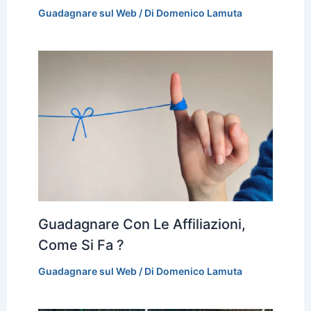
Guadagnare sul Web
/ Di
Domenico Lamuta
Guadagnare Con Le Affiliazioni,
Come Si Fa ?
Guadagnare sul Web
/ Di
Domenico Lamuta