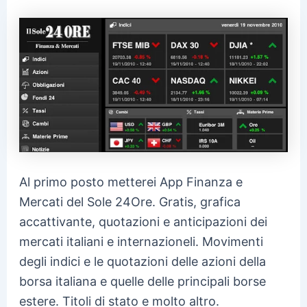
Al primo posto metterei App Finanza e
Mercati del Sole 24Ore. Gratis, grafica
accattivante,
quotazioni e anticipazioni dei
mercati italiani e internazioneli. Movimenti
degli indici e le quotazioni delle azioni della
borsa italiana e quelle delle principali borse
estere. Titoli di stato e molto altro.