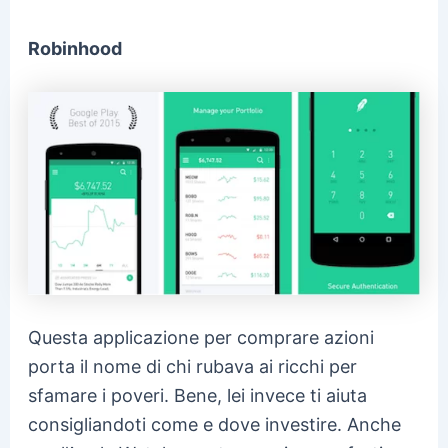
Robinhood
Questa applicazione per comprare azioni
porta il nome di chi rubava ai ricchi per
sfamare i poveri. Bene, lei invece ti aiuta
consigliandoti come e dove investire. Anche