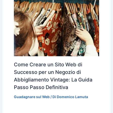
Come Creare un Sito Web di
Successo per un Negozio di
Abbigliamento Vintage: La Guida
Passo Passo Definitiva
Guadagnare sul Web
/ Di
Domenico Lamuta