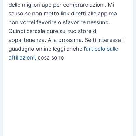
delle migliori app per comprare azioni. Mi
scuso se non metto link diretti alle app ma
non vorrei favorire o sfavorire nessuno.
Quindi cercale pure sul tuo store di
appartenenza. Alla prossima. Se ti interessa il
guadagno online leggi anche l’
articolo sulle
affiliazioni
, cosa sono