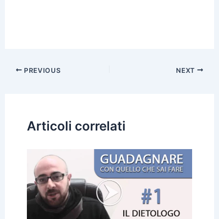
Post
PREVIOUS
NEXT
navigation
Articoli correlati