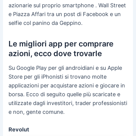
azionarie sul proprio smartphone . Wall Street
e Piazza Affari tra un post di Facebook e un
selfie col panino da Geppino.
Le migliori app per comprare
azioni, ecco dove trovarle
Su Google Play per gli androidiani e su Apple
Store per gli iPhonisti si trovano molte
applicazioni per acquistare azioni e giocare in
borsa. Ecco di seguito quelle più scaricate e
utilizzate dagli investitori, trader professionisti
e non, gente comune.
Revolut