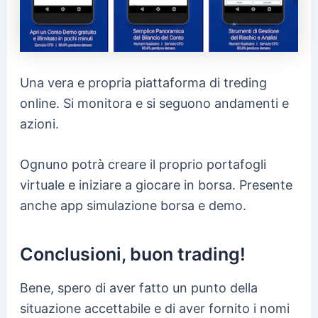
Una vera e propria piattaforma di treding
online. Si monitora e si seguono andamenti e
azioni.
Ognuno potrà creare il proprio portafogli
virtuale e iniziare a giocare in borsa. Presente
anche app simulazione borsa e demo.
Conclusioni, buon trading!
Bene, spero di aver fatto un punto della
situazione accettabile e di aver fornito i nomi